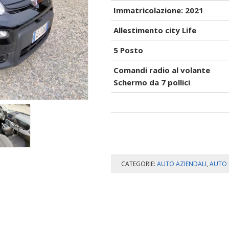
Immatricolazione: 2021
Allestimento city Life
5 Posto
Comandi radio al volante
Schermo da 7 pollici
CATEGORIE:
AUTO AZIENDALI
,
AUTO 