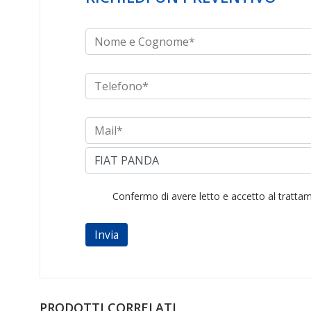
Confermo di avere letto e accetto al tratt
PRODOTTI CORRELATI