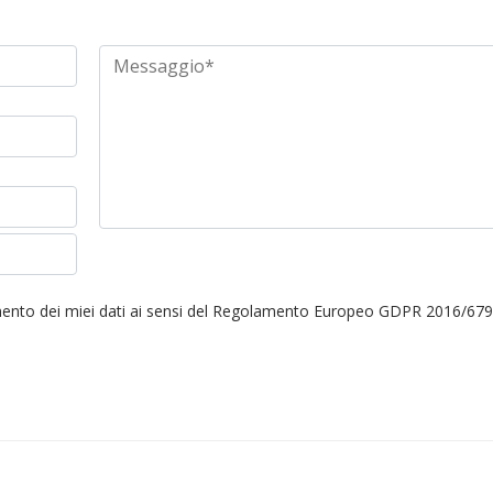
amento dei miei dati ai sensi del Regolamento Europeo GDPR 2016/67