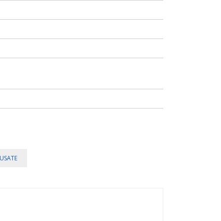
USATE