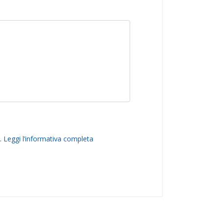
9.
Leggi l’informativa completa