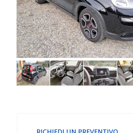
RICHIEDI UN PREVENTIVO