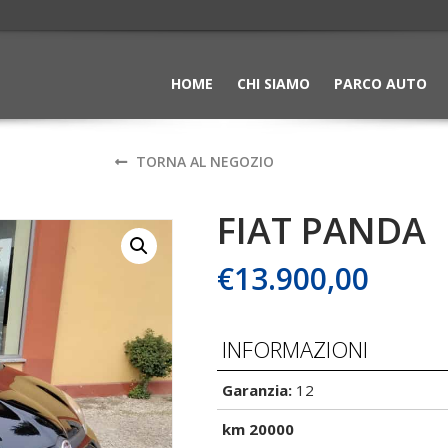
HOME
CHI SIAMO
PARCO AUTO
TORNA AL NEGOZIO
FIAT PANDA
€
13.900,00
INFORMAZIONI
Garanzia:
12
km 20000