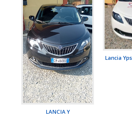
Lancia Yps
LANCIA Y