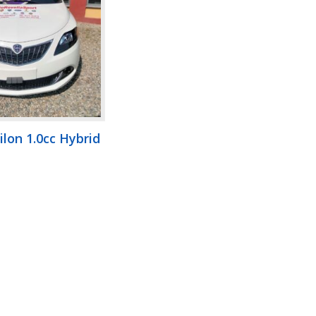
ilon 1.0cc Hybrid