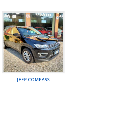
JEEP COMPASS