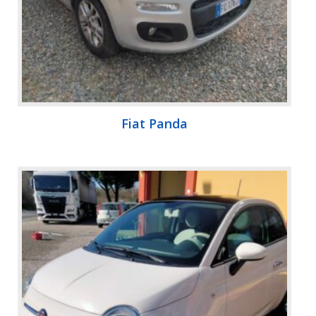
Fiat Panda