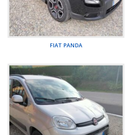
FIAT PANDA