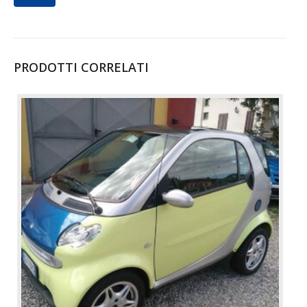
PRODOTTI CORRELATI