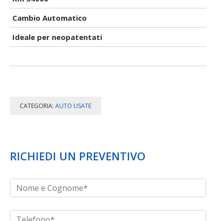
Cambio Automatico
Ideale per neopatentati
CATEGORIA:
AUTO USATE
RICHIEDI UN PREVENTIVO