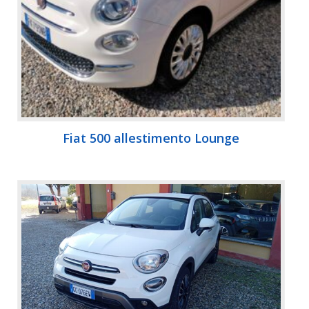
Fiat 500 allestimento Lounge