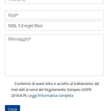
Confermo di avere letto e accetto al trattamento dei
miei dati ai sensi del Regolamento Europeo GDPR
2016/679.
Leggi l’informativa completa