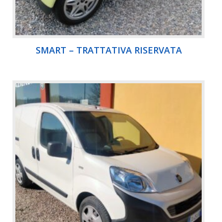
SMART – TRATTATIVA RISERVATA