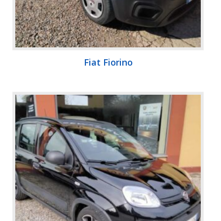
Fiat Fiorino