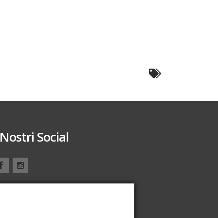
 Nostri Social