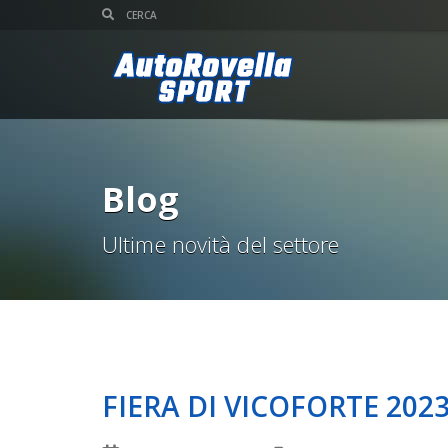
Blog
Ultime novità del settore
FIERA DI VICOFORTE 202