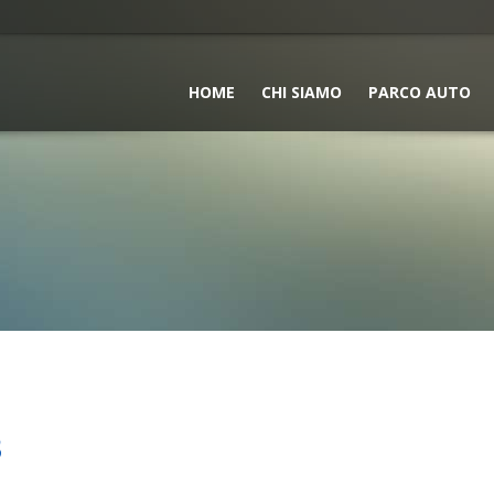
HOME
CHI SIAMO
PARCO AUTO
3