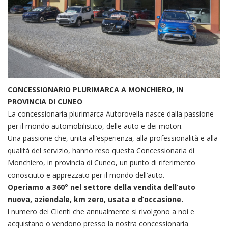
CONCESSIONARIO PLURIMARCA A MONCHIERO, IN
PROVINCIA DI CUNEO
La concessionaria plurimarca Autorovella nasce dalla passione
per il mondo automobilistico, delle auto e dei motori.
Una passione che, unita all’esperienza, alla professionalità e alla
qualità del servizio, hanno reso questa Concessionaria di
Monchiero, in provincia di Cuneo, un punto di riferimento
conosciuto e apprezzato per il mondo dell’auto.
Operiamo a 360° nel settore della vendita dell’auto
nuova, aziendale, km zero, usata e d’occasione.
l numero dei Clienti che annualmente si rivolgono a noi e
acquistano o vendono presso la nostra concessionaria