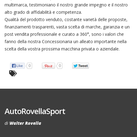
multimarca, testimoniano il nostro grande impegno e il nostro
alto grado di affidabilità e competenza.
Qualità del prodotto venduto, costante varietà delle proposte,
finanziamenti trasparenti, vasta scelta di marche, garanzia e un
post vendita professionale e curato a 360°, sono i valori che
fanno della nostra Concessionaria un alleato importante nella
scelta della vostra prossima macchina privata o aziendale.
0
0
AutoRovellaSport
di
Walter Rovella